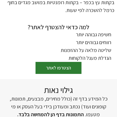
בקתות עץ בכפר – בקתות רומנטיות במושב מגדים בחוף
כרמל להשכרה לפי שעות.
למה כדאי להצטרף לאתר?
חשיפה גבוהה יותר
רווחים גבוהים יותר
שליטה מלאה על ההזמנות
הגדלת מעגל הלקוחות
הצטרפו לאתר
גילוי נאות
כל המידע בדף זה (כולל מחירים, מבצעים, תמונות,
קופונים ועוד) נכתב ומעודכן בידי בעל העסק או מי
מטעמו.
התמונות בדף הן להמחשה בלבד.