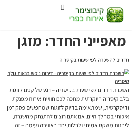
מאפייני החדר:
מזגן
חדרים להשכרה לפי שעות בקיסריה
השכרת חדרים לפי שעות בקיסריה – רגע של קסם לזוגות
בלב קיסריה היוקרתית מחכה לכם חוויית אירוח מפנקת
ודיסקרטית, שמתאימה בדיוק לזוגות שמחפשים פסק זמן
איכותי במהלך היום. אם אתם רוצים להתנתק מהשגרה,
ליהנות משקט אמיתי ולבלות יחד באווירה נעימה – זה