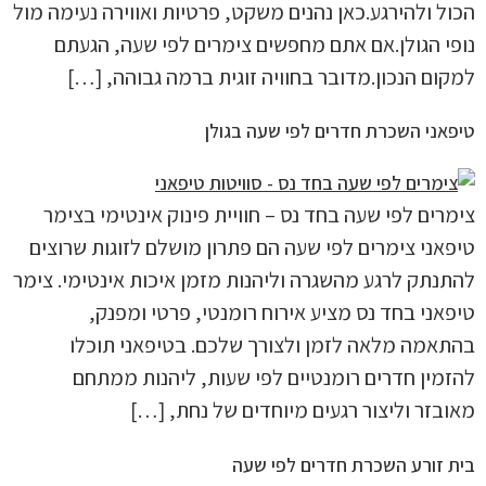
הכול ולהירגע.כאן נהנים משקט, פרטיות ואווירה נעימה מול
נופי הגולן.אם אתם מחפשים צימרים לפי שעה, הגעתם
למקום הנכון.מדובר בחוויה זוגית ברמה גבוהה, […]
טיפאני השכרת חדרים לפי שעה בגולן
צימרים לפי שעה בחד נס – חוויית פינוק אינטימי בצימר
טיפאני צימרים לפי שעה הם פתרון מושלם לזוגות שרוצים
להתנתק לרגע מהשגרה וליהנות מזמן איכות אינטימי. צימר
טיפאני בחד נס מציע אירוח רומנטי, פרטי ומפנק,
בהתאמה מלאה לזמן ולצורך שלכם. בטיפאני תוכלו
להזמין חדרים רומנטיים לפי שעות, ליהנות ממתחם
מאובזר וליצור רגעים מיוחדים של נחת, […]
בית זורע השכרת חדרים לפי שעה