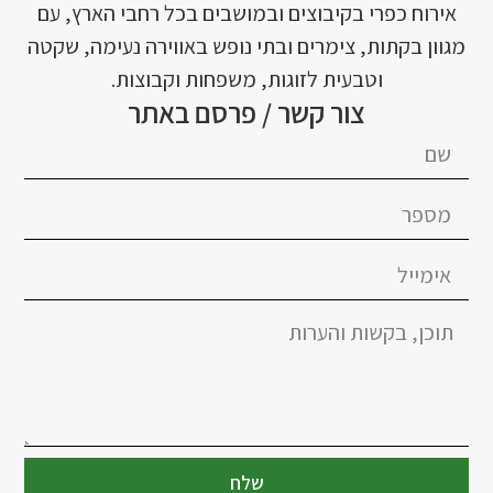
אירוח כפרי בקיבוצים ובמושבים בכל רחבי הארץ, עם
מגוון בקתות, צימרים ובתי נופש באווירה נעימה, שקטה
וטבעית לזוגות, משפחות וקבוצות.
צור קשר / פרסם באתר
שלח