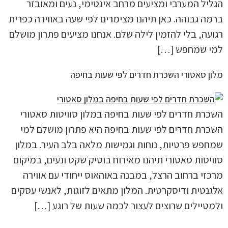
הגליל המערבי ומציעים מרחב אינטימי, נעים ומאובזר
ברמה גבוהה. כאן תיהנו מצימרים לפי שעה באווירה כפרית
רגועה, בלי להזמין לילה שלם. אנחנו מציעים פתרון מושלם
למי שמחפש […]
מלון סאטורי השכרת חדרים לפי שעות בחיפה
השכרת חדרים לפי שעות בחיפה במלון סוויטות סאטורי
השכרת חדרים לפי שעות בחיפה היא פתרון מושלם למי
שמחפש פרטיות, נוחות וגמישות מלאה בלב העיר. במלון
סוויטות סאטורי תיהנו מאירוח בוטיק שקט ונעים, במיקום
מרכזי ברחוב הרצל, במבנה באוהאוס ייחודי עם אווירה
אלגנטית ודיסקרטית. המלון מתאים לזוגות, לאנשי עסקים
ולמטיילים שרוצים לעצור לכמה שעות של רוגע […]