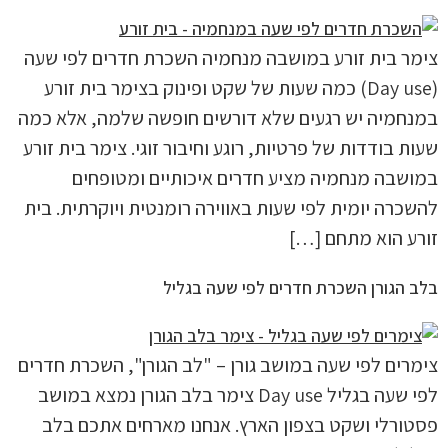
צימר בית זורע במושבה מנחמיה השכרת חדרים לפי שעה
(Day use) כמה שעות של שקט ופינוק בצימר בית זורע
במנחמיה יש רגעים שלא דורשים חופשה שלמה, אלא כמה
שעות בודדות של פרטיות, רוגע וחיבור זוגי. צימר בית זורע
במושבה מנחמיה מציע חדרים איכותיים ומטופחים
להשכרה יומית לפי שעות באווירה רומנטית ויוקרתית. בית
זורע הוא מתחם […]
בלב הגורן השכרת חדרים לפי שעה בגליל
צימרים לפי שעה במושב גורן – "לב הגורן", השכרת חדרים
לפי שעה בגליל Day use צימר בלב הגורן נמצא במושב
פסטורלי ושקט בצפון הארץ. אנחנו מארחים אתכם בלב