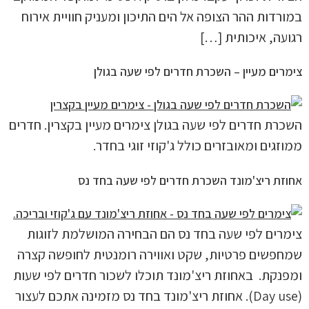
במורדות ההר הצופה אל הים התיכון ומעניק חוויית אירוח
רגועה, איכותית […]
צימרים מעיין – השכרת חדרים לפי שעה בגולן
השכרת חדרים לפי שעה בגולן צימרים מעיין בקצרין. חדרים
ממוזגים ומאובזרים כולל ג'קוזי זוגי בחדר.
אחוזת ריצ'מונד השכרת חדרים לפי שעה בחד נס
צימרים לפי שעה בחד נס הם הבחירה המושלמת לזוגות
שמחפשים פרטיות, שקט ואווירה רומנטית לחופשה קצרה
ומפנקת. באחוזת ריצ'מונד תוכלו לשכור חדרים לפי שעות
(Day use). אחוזת ריצ'מונד בחד נס מזמינה אתכם לעצור