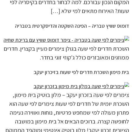
המקום הנכון עבורכם. למה לבחור בחדרים בקיסריה לפי
שעות? האירוח מתאים למי שלא […]
דומוס שוויץ טבריה – הפינה השקטה והדיסקרטית בטבריה
השכרת חדרים לפי שעה בגולן צימרים מעיין בקצרין. חדרים
ממוזגים ומאובזרים כולל ג'קוזי זוגי בחדר.
בית מימון השכרת חדרים לפי שעות בזיכרון יעקב
צימרים לפי שעה בזכרון יעקב – מלון בוטיק בית מימון,
השכרת יומית של חדרים לפי שעות צימרים לפי שעה הוא
פתרון מעולה למי שמחפש פרטיות, נוחות ואווירה נעימה
לחופשה קצרה. ברוכים הבאים אל בית מימון במושבה
הציורית זכרון יעקב! מלון בוטיק אינטימי ומוקפד הממוקם