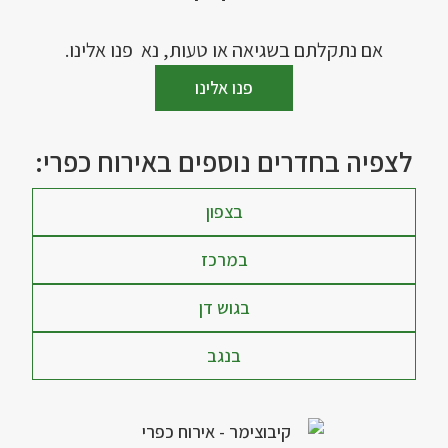
אם נתקלתם בשגיאה או טעות, נא פנו אלינו.
פנו אלינו
לצפיה בחדרים נוספים באירוח כפרי:
בצפון
במרכז
בגוש דן
בנגב