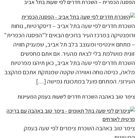
הפסגה הכפרית – השכרת חדרים לפי שעות בתל אביב
השכרת חדרים לפי שעה בתל אביב – דיסקרטיות, נוחות
ורומנטיקה במרכז העיר ברוכים הבאים ל"הפסגה הכפרית"
– מתחם אינטימי ומעוצב בלב תל אביב, שמעניק חוויה
זוגית מושלמת בלי לצאת מהעיר. אם אתם מחפשים
השכרת חדרים לפי שעה בתל אביב, כאן תיהנו מפרטיות
מלאה, כניסה נוחה ואווירה שקטה שמנתקת אתכם מהקצב
העירוני. המתחם פועל במתכונת גמישה […]
צימר טוב באהבה השכרת חדרים לשעות בעמק המעיינות
צימר טוב באהבה השכרת צימרים לפי שעה בעמק
המעיינות