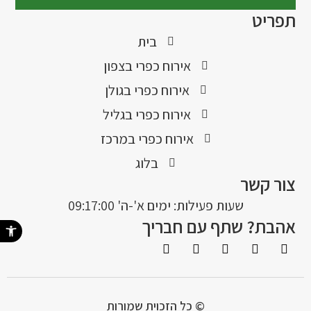
תפריט
בית
אירוח כפרי בצפון
אירוח כפרי בגולן
אירוח כפרי בגליל
אירוח כפרי במרכז
בלוג
צור קשר
שעות פעילות: ימים א'-ה' 09:17:00
אהבת? שתף עם חבריך
פתח סרגל נ
© כל הזכוית שמורות