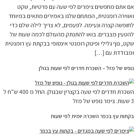
אם אתם מחפשים צימרים לפי שעה עם פרטיות, שקט
ואווירה רומנטית, המתחם שלנו באמירים מתאים במיוחד
לחופשה קצרה ונעימה. לפעמים, לא צריך לילה שלם כדי
להטעין מצברים. בואו להתנתק מהעולם לכמה שעות של
שקט, נוף גלילי ופינוק רומנטי אינסופי בבקתת עץ רומנטית
ומבודדת עם […]
נופש של מזל – השכרת חדרים לפי שעות בגולן
השכרת חדרים לפי שעה בקצרין שבגולן. החל מ 400 ש"ח ל
3 שעות. צימר נופש של מזל
בקתות עץ בכפר השכרה יומית לפי שעות