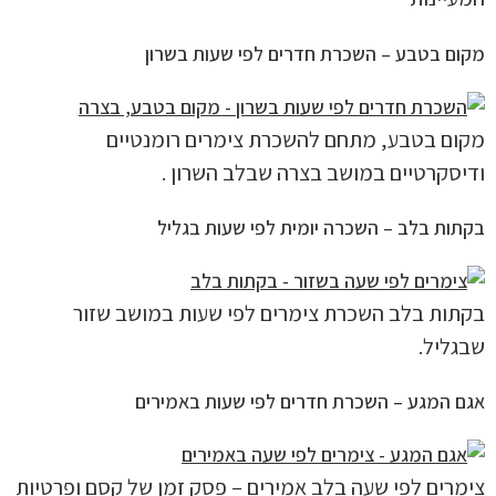
מקום בטבע – השכרת חדרים לפי שעות בשרון
מקום בטבע, מתחם להשכרת צימרים רומנטיים
ודיסקרטיים במושב בצרה שבלב השרון .
בקתות בלב – השכרה יומית לפי שעות בגליל
בקתות בלב השכרת צימרים לפי שעות במושב שזור
שבגליל.
אגם המגע – השכרת חדרים לפי שעות באמירים
צימרים לפי שעה בלב אמירים – פסק זמן של קסם ופרטיות