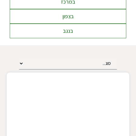
במרכז
בצפון
בנגב