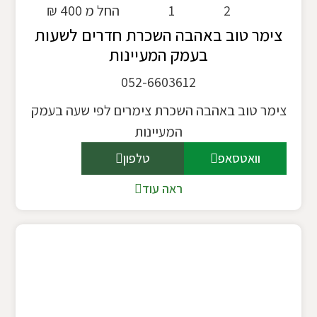
2
1
החל מ 400 ₪
צימר טוב באהבה השכרת חדרים לשעות
בעמק המעיינות
052-6603612
צימר טוב באהבה השכרת צימרים לפי שעה בעמק
המעיינות
וואטסאפ
טלפון
ראה עוד