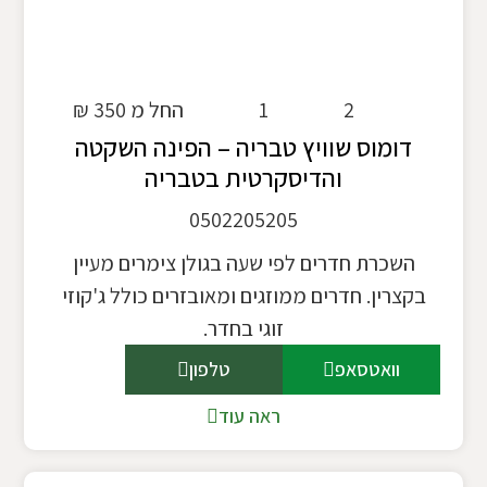
2
1
החל מ 350 ₪
דומוס שוויץ טבריה – הפינה השקטה
והדיסקרטית בטבריה
0502205205
השכרת חדרים לפי שעה בגולן צימרים מעיין
בקצרין. חדרים ממוזגים ומאובזרים כולל ג'קוזי
זוגי בחדר.
וואטסאפ
טלפון
ראה עוד