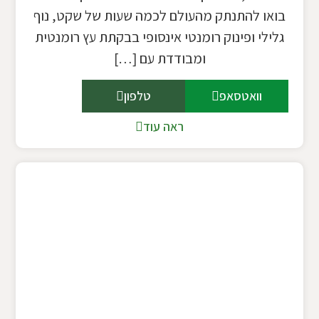
בואו להתנתק מהעולם לכמה שעות של שקט, נוף
גלילי ופינוק רומנטי אינסופי בבקתת עץ רומנטית
ומבודדת עם […]
וואטסאפ
טלפון
ראה עוד