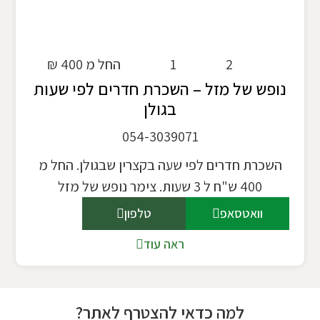
2
1
החל מ 400 ₪
נופש של מזל – השכרת חדרים לפי שעות
בגולן
054-3039071
השכרת חדרים לפי שעה בקצרין שבגולן. החל מ
400 ש"ח ל 3 שעות. צימר נופש של מזל
וואטסאפ
טלפון
ראה עוד
למה כדאי להצטרף לאתר?