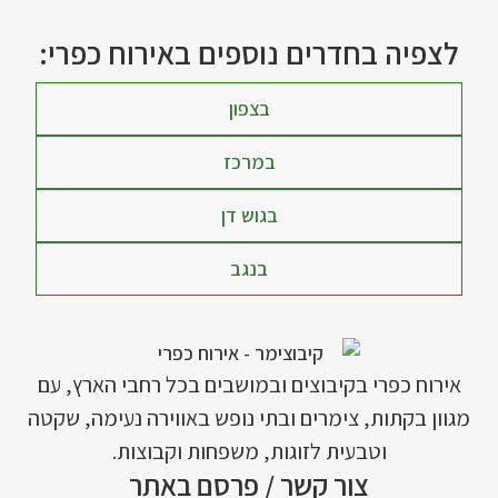
לצפיה בחדרים נוספים באירוח כפרי:
בצפון
במרכז
בגוש דן
בנגב
אירוח כפרי בקיבוצים ובמושבים בכל רחבי הארץ, עם
מגוון בקתות, צימרים ובתי נופש באווירה נעימה, שקטה
וטבעית לזוגות, משפחות וקבוצות.
צור קשר / פרסם באתר