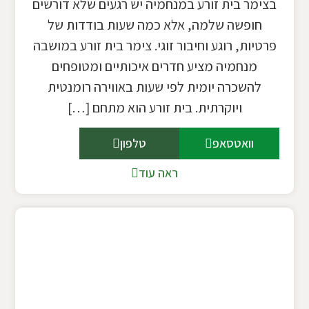
בצימר בית זורע במנחמיה יש רגעים שלא דורשים
חופשה שלמה, אלא כמה שעות בודדות של
פרטיות, רוגע וחיבור זוגי. צימר בית זורע במושבה
מנחמיה מציע חדרים איכותיים ומטופחים
להשכרה יומית לפי שעות באווירה רומנטית
ויוקרתית. בית זורע הוא מתחם […]
וואטסאפ
טלפון
ראה עוד