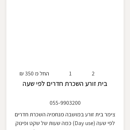
2
1
החל מ 350 ₪
בית זורע השכרת חדרים לפי שעה
055-9903200
צימר בית זורע במושבה מנחמיה השכרת חדרים
לפי שעה (Day use) כמה שעות של שקט ופינוק