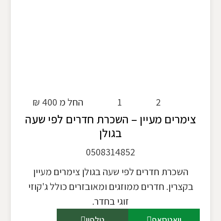
2
1
החל מ 400 ₪
צימרים מעיין – השכרת חדרים לפי שעה
בגולן
0508314852
השכרת חדרים לפי שעה בגולן צימרים מעיין
בקצרין. חדרים ממוזגים ומאובזרים כולל ג'קוזי
זוגי בחדר.
וואטסאפ
טלפון