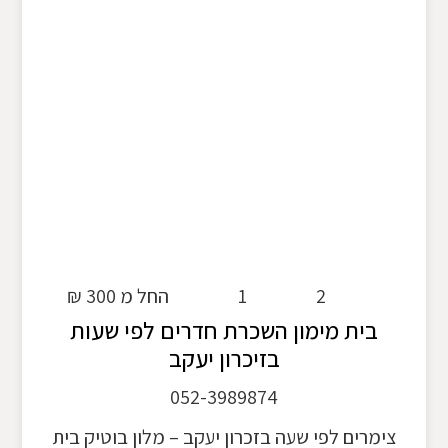
2
1
החל מ 300 ₪
בית מימון השכרת חדרים לפי שעות
בזיכרון יעקב
052-3989874
צימרים לפי שעה בזכרון יעקב – מלון בוטיק בית