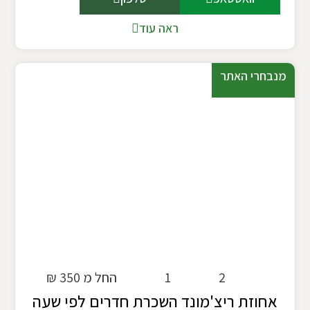
ראה עוד
מנבחרי האתר
2
1
החל מ 350 ₪
אחוזת ריצ'מונד השכרת חדרים לפי שעה