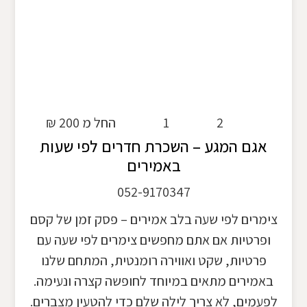
2
1
החל מ 200 ₪
אגם המגע – השכרת חדרים לפי שעות
באמירים
052-9170347
צימרים לפי שעה בלב אמירים – פסק זמן של קסם
ופרטיות אם אתם מחפשים צימרים לפי שעה עם
פרטיות, שקט ואווירה רומנטית, המתחם שלנו
באמירים מתאים במיוחד לחופשה קצרה ונעימה.
לפעמים, לא צריך לילה שלם כדי להטעין מצברים.