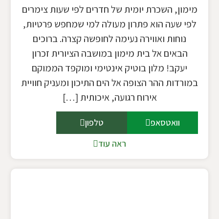
מימון, השכרת יומית של חדרים לפי שעות צימרים
לפי שעה הוא פתרון מעולה למי שמחפש פרטיות,
נוחות ואווירה נעימה לחופשה קצרה. ברוכים
הבאים אל בית מימון במושבה הציורית זכרון
יעקב! מלון בוטיק אינטימי ומוקפד הממוקם
במורדות ההר הצופה אל הים התיכון ומעניק חוויית
אירוח רגועה, איכותית […]
וואטסאפ
טלפון
ראה עוד