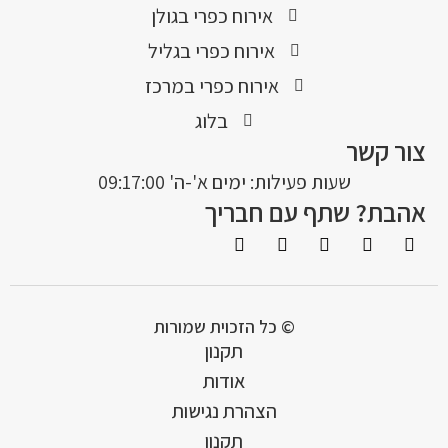
אירוח כפרי בגולן
אירוח כפרי בגליל
אירוח כפרי במרכז
בלוג
צור קשר
שעות פעילות: ימים א'-ה' 09:17:00
אהבת? שתף עם חבריך
© כל הזכוית שמורות
תקנון
אודות
הצהרת נגישות
תקנון