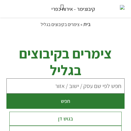
בית
»
צימרים בקיבוצים בגליל
צימרים בקיבוצים
בגליל
חפש
בגוש דן