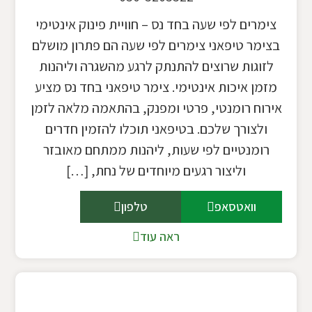
צימרים לפי שעה בחד נס – חוויית פינוק אינטימי
בצימר טיפאני צימרים לפי שעה הם פתרון מושלם
לזוגות שרוצים להתנתק לרגע מהשגרה וליהנות
מזמן איכות אינטימי. צימר טיפאני בחד נס מציע
אירוח רומנטי, פרטי ומפנק, בהתאמה מלאה לזמן
ולצורך שלכם. בטיפאני תוכלו להזמין חדרים
רומנטיים לפי שעות, ליהנות ממתחם מאובזר
וליצור רגעים מיוחדים של נחת, […]
וואטסאפ
טלפון
ראה עוד