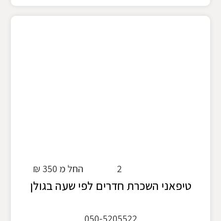
2
החל מ 350 ₪
טיפאני השכרת חדרים לפי שעה בגולן
050-5205522