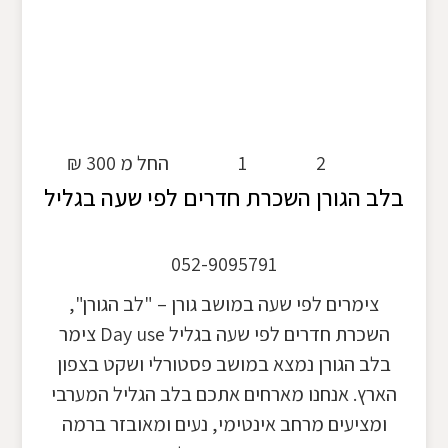
2
1
החל מ 300 ₪
בלב הגורן השכרת חדרים לפי שעה בגליל
052-9095791
צימרים לפי שעה במושב גורן – "לב הגורן",
השכרת חדרים לפי שעה בגליל Day use צימר
בלב הגורן נמצא במושב פסטורלי ושקט בצפון
הארץ. אנחנו מארחים אתכם בלב הגליל המערבי
ומציעים מרחב אינטימי, נעים ומאובזר ברמה