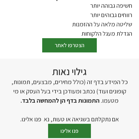
חשיפה גבוהה יותר
רווחים גבוהים יותר
שליטה מלאה על ההזמנות
הגדלת מעגל הלקוחות
הצטרפו לאתר
גילוי נאות
כל המידע בדף זה (כולל מחירים, מבצעים, תמונות,
קופונים ועוד) נכתב ומעודכן בידי בעל העסק או מי
מטעמו.
התמונות בדף הן להמחשה בלבד.
אם נתקלתם בשגיאה או טעות, נא פנו אלינו.
פנו אלינו