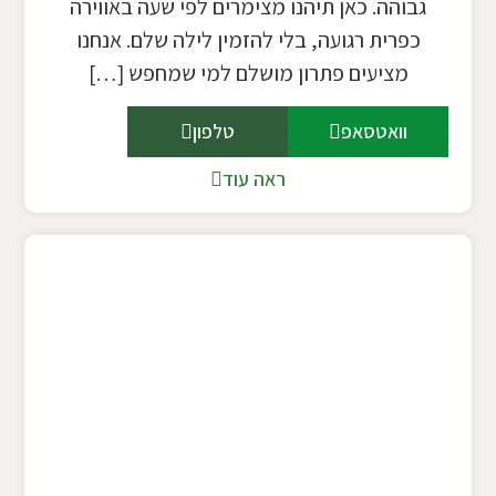
גבוהה. כאן תיהנו מצימרים לפי שעה באווירה
כפרית רגועה, בלי להזמין לילה שלם. אנחנו
מציעים פתרון מושלם למי שמחפש […]
וואטסאפ
טלפון
ראה עוד