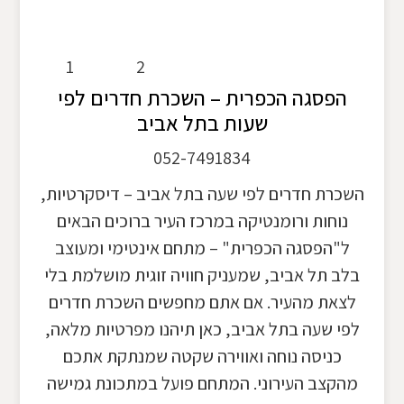
1
2
הפסגה הכפרית – השכרת חדרים לפי
שעות בתל אביב
052-7491834
השכרת חדרים לפי שעה בתל אביב – דיסקרטיות,
נוחות ורומנטיקה במרכז העיר ברוכים הבאים
ל"הפסגה הכפרית" – מתחם אינטימי ומעוצב
בלב תל אביב, שמעניק חוויה זוגית מושלמת בלי
לצאת מהעיר. אם אתם מחפשים השכרת חדרים
לפי שעה בתל אביב, כאן תיהנו מפרטיות מלאה,
כניסה נוחה ואווירה שקטה שמנתקת אתכם
מהקצב העירוני. המתחם פועל במתכונת גמישה