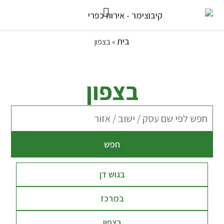
בית
»
בצפון
בצפון
חפש
בגוש דן
במרכז
בצפון