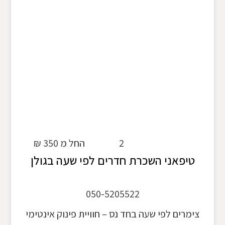
2
החל מ 350 ₪
טיפאני השכרת חדרים לפי שעה בגולן
050-5205522
צימרים לפי שעה בחד נס – חוויית פינוק אינטימי