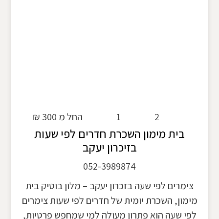
2
1
החל מ 300 ₪
בית מימון השכרת חדרים לפי שעות
בזיכרון יעקב
052-3989874
צימרים לפי שעה בזכרון יעקב – מלון בוטיק בית
מימון, השכרת יומית של חדרים לפי שעות צימרים
לפי שעה הוא פתרון מעולה למי שמחפש פרטיות,