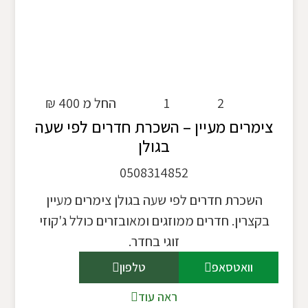
2
1
החל מ 400 ₪
צימרים מעיין – השכרת חדרים לפי שעה
בגולן
0508314852
השכרת חדרים לפי שעה בגולן צימרים מעיין
בקצרין. חדרים ממוזגים ומאובזרים כולל ג'קוזי
זוגי בחדר.
וואטסאפ
טלפון
ראה עוד