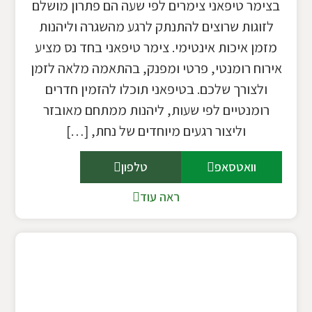
בצימר טיפאני צימרים לפי שעה הם פתרון מושלם
לזוגות שרוצים להתנתק לרגע מהשגרה וליהנות
מזמן איכות אינטימי. צימר טיפאני בחד נס מציע
אירוח רומנטי, פרטי ומפנק, בהתאמה מלאה לזמן
ולצורך שלכם. בטיפאני תוכלו להזמין חדרים
רומנטיים לפי שעות, ליהנות ממתחם מאובזר
וליצור רגעים מיוחדים של נחת, […]
וואטסאפ
טלפון
ראה עוד