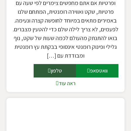
ופרטיות אם אתם מחפשים צימרים לפי שעה עם
פרטיות, שקט ואווירה רומנטית, המתחם שלנו
באמירים מתאים במיוחד לחופשה קצרה ונעימה.
לפעמים, לא צריך לילה שלם כדי להטעין מצברים.
בואו להתנתק מהעולם לכמה שעות של שקט, נוף
גלילי ופינוק רומנטי אינסופי בבקתת עץ רומנטית
ומבודדת עם […]
וואטסאפ
טלפון
ראה עוד