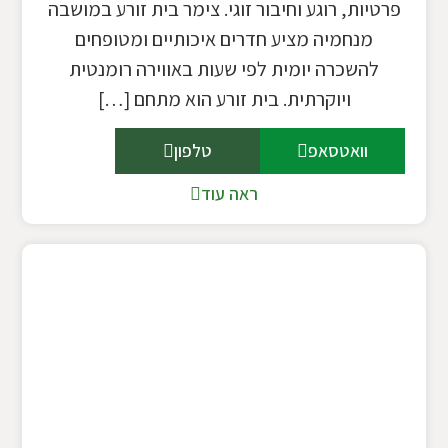
פרטיות, רוגע וחיבור זוגי. צימר בית זורע במושבה
מנחמיה מציע חדרים איכותיים ומטופחים
להשכרה יומית לפי שעות באווירה רומנטית
ויוקרתית. בית זורע הוא מתחם […]
וואטסאפ
טלפון
ראה עוד