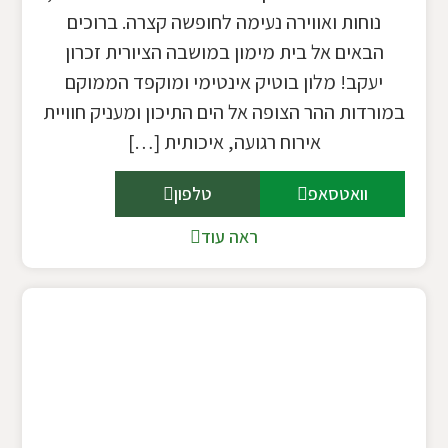
נוחות ואווירה נעימה לחופשה קצרה. ברוכים
הבאים אל בית מימון במושבה הציורית זכרון
יעקב! מלון בוטיק אינטימי ומוקפד הממוקם
במורדות ההר הצופה אל הים התיכון ומעניק חוויית
אירוח רגועה, איכותית […]
וואטסאפ
טלפון
ראה עוד