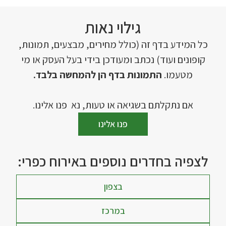
גילוי נאות
כל המידע בדף זה (כולל מחירים, מבצעים, תמונות,
קופונים ועוד) נכתב ומעודכן בידי בעל העסק או מי
מטעמו.
התמונות בדף הן להמחשה בלבד.
אם נתקלתם בשגיאה או טעות, נא פנו אלינו.
פנו אלינו
לצפיה בחדרים נוספים באירוח כפרי:
בצפון
במרכז