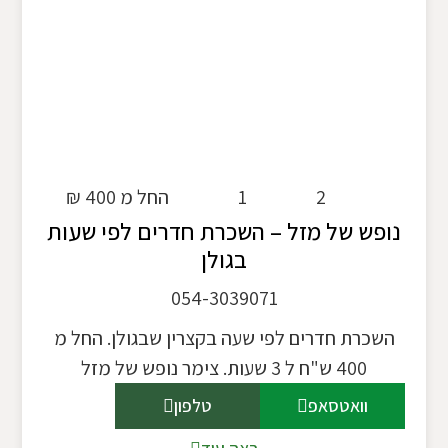
2
1
החל מ 400 ₪
נופש של מזל – השכרת חדרים לפי שעות
בגולן
054-3039071
השכרת חדרים לפי שעה בקצרין שבגולן. החל מ
400 ש"ח ל 3 שעות. צימר נופש של מזל
וואטסאפ
טלפון