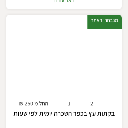
ראה עוד
מנבחרי האתר
2
1
החל מ 250 ₪
בקתות עץ בכפר השכרה יומית לפי שעות