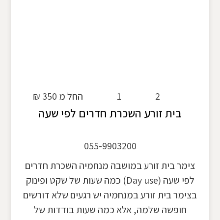
2
1
החל מ 350 ₪
בית זורע השכרת חדרים לפי שעה
055-9903200
צימר בית זורע במושבה מנחמיה השכרת חדרים
לפי שעה (Day use) כמה שעות של שקט ופינוק
בצימר בית זורע במנחמיה יש רגעים שלא דורשים
חופשה שלמה, אלא כמה שעות בודדות של