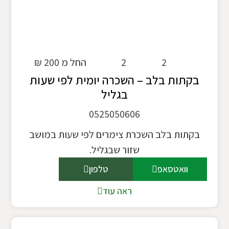
2
2
החל מ 200 ₪
בקתות בלב – השכרה יומית לפי שעות
בגליל
0525050606
בקתות בלב השכרת צימרים לפי שעות במושב
שזור שבגליל.
וואטסאפ
טלפון
ראה עוד