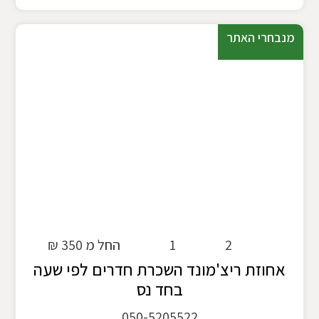
מנבחרי האתר
2
1
החל מ 350 ₪
אחוזת ריצ'מונד השכרת חדרים לפי שעה
בחד נס
050-5205522