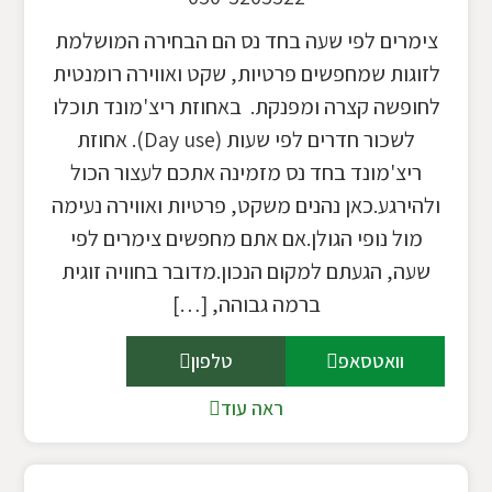
צימרים לפי שעה בחד נס הם הבחירה המושלמת
לזוגות שמחפשים פרטיות, שקט ואווירה רומנטית
לחופשה קצרה ומפנקת. באחוזת ריצ'מונד תוכלו
לשכור חדרים לפי שעות (Day use). אחוזת
ריצ'מונד בחד נס מזמינה אתכם לעצור הכול
ולהירגע.כאן נהנים משקט, פרטיות ואווירה נעימה
מול נופי הגולן.אם אתם מחפשים צימרים לפי
שעה, הגעתם למקום הנכון.מדובר בחוויה זוגית
ברמה גבוהה, […]
וואטסאפ
טלפון
ראה עוד