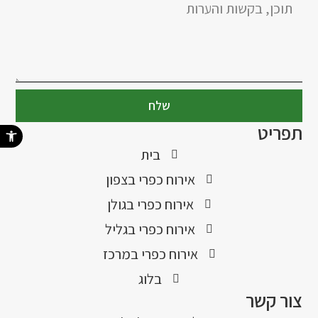
שלח
תפריט
פתח סרגל נ
בית
אירוח כפרי בצפון
אירוח כפרי בגולן
אירוח כפרי בגליל
אירוח כפרי במרכז
בלוג
צור קשר