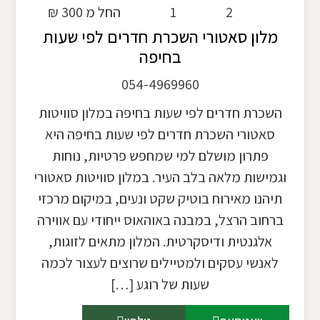
2
1
החל מ 300 ₪
מלון סאטורי השכרת חדרים לפי שעות
בחיפה
054-4969960
השכרת חדרים לפי שעות בחיפה במלון סוויטות
סאטורי השכרת חדרים לפי שעות בחיפה היא
פתרון מושלם למי שמחפש פרטיות, נוחות
וגמישות מלאה בלב העיר. במלון סוויטות סאטורי
תיהנו מאירוח בוטיק שקט ונעים, במיקום מרכזי
ברחוב הרצל, במבנה באוהאוס ייחודי עם אווירה
אלגנטית ודיסקרטית. המלון מתאים לזוגות,
לאנשי עסקים ולמטיילים שרוצים לעצור לכמה
שעות של רוגע […]