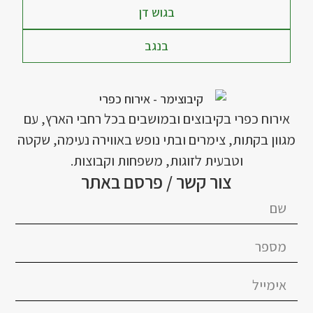
בגוש דן
בנגב
אירוח כפרי בקיבוצים ובמושבים בכל רחבי הארץ, עם
מגוון בקתות, צימרים ובתי נופש באווירה נעימה, שקטה
וטבעית לזוגות, משפחות וקבוצות.
צור קשר / פרסם באתר