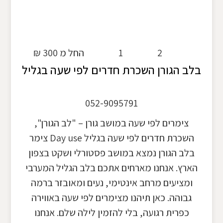
2
1
החל מ 300 ₪
בלב הגורן השכרת חדרים לפי שעה בגליל
052-9095791
צימרים לפי שעה במושב גורן – "לב הגורן",
השכרת חדרים לפי שעה בגליל Day use צימר
בלב הגורן נמצא במושב פסטורלי ושקט בצפון
הארץ. אנחנו מארחים אתכם בלב הגליל המערבי
ומציעים מרחב אינטימי, נעים ומאובזר ברמה
גבוהה. כאן תיהנו מצימרים לפי שעה באווירה
כפרית רגועה, בלי להזמין לילה שלם. אנחנו