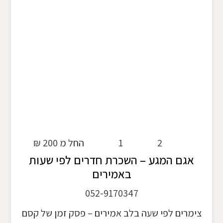
2
1
החל מ 200 ₪
אגם המגע – השכרת חדרים לפי שעות
באמירים
052-9170347
צימרים לפי שעה בלב אמירים – פסק זמן של קסם