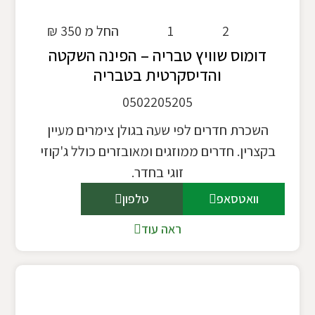
2
1
החל מ 350 ₪
דומוס שוויץ טבריה – הפינה השקטה
והדיסקרטית בטבריה
0502205205
השכרת חדרים לפי שעה בגולן צימרים מעיין
בקצרין. חדרים ממוזגים ומאובזרים כולל ג'קוזי
זוגי בחדר.
וואטסאפ
טלפון
ראה עוד