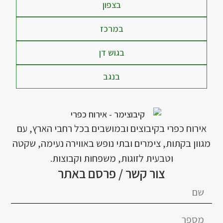
בצפון
במרכז
בגוש דן
בנגב
אירוח כפרי בקיבוצים ובמושבים בכל רחבי הארץ, עם
מגוון בקתות, צימרים ובתי נופש באווירה נעימה, שקטה
וטבעית לזוגות, משפחות וקבוצות.
צור קשר / פרסם באתר