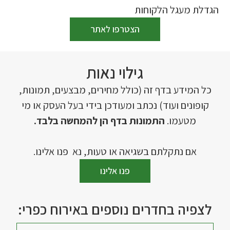
הגדלת מעגל הלקוחות
הצטרפו לאתר
גילוי נאות
כל המידע בדף זה (כולל מחירים, מבצעים, תמונות,
קופונים ועוד) נכתב ומעודכן בידי בעל העסק או מי
מטעמו.
התמונות בדף הן להמחשה בלבד.
אם נתקלתם בשגיאה או טעות, נא פנו אלינו.
פנו אלינו
לצפיה בחדרים נוספים באירוח כפרי: