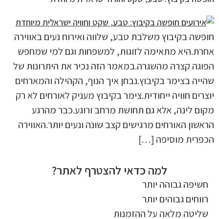
חופשה בקיבוץ משלבת טבע, שלווה ואירוח נעים באווירה
אחרת.היא מתאימה לזוגות, למשפחות וגם למי שמחפש
הפוגה קצרה מהשגרה.במאמר הזה נכיר את היתרונות של
שהייה בצימר בקיבוץ.נבחן איך הנוף, הקהילה והמארחים
יוצרים חוויה ייחודית.צימר בקיבוץ מעניק לאורחים לא רק
מקום לינה, אלא גם תחושת מרחב ורוגע.כבר מהרגע
הראשון האורחים מרגישים קצב שונה ונעים יותר.האווירה
הכפרית מוסיפה […]
למה כדאי להצטרף לאתר?
חשיפה גבוהה יותר
רווחים גבוהים יותר
שליטה מלאה על ההזמנות