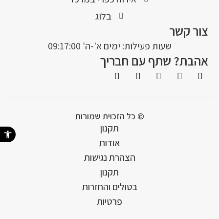
בלוג
צור קשר
שעות פעילות: ימים א'-ה' 09:17:00
אהבת? שתף עם חבריך
© כל הזכוית שמורות
תקנון
פתח סרגל נ
אודות
הצהרת נגישות
תקנון
בטולים והחזרות
פרטיות