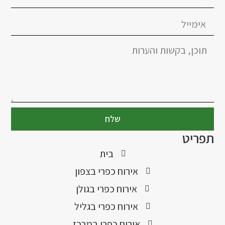
שלח
תפריט
בית
אירוח כפרי בצפון
אירוח כפרי בגולן
אירוח כפרי בגליל
אירוח כפרי במרכז