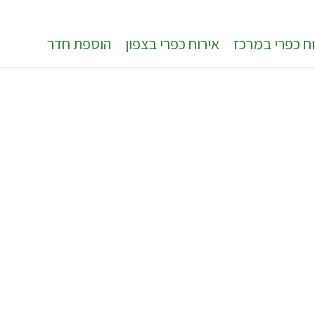
ח כפרי במרכז
אירוח כפרי בצפון
הוספת חדר