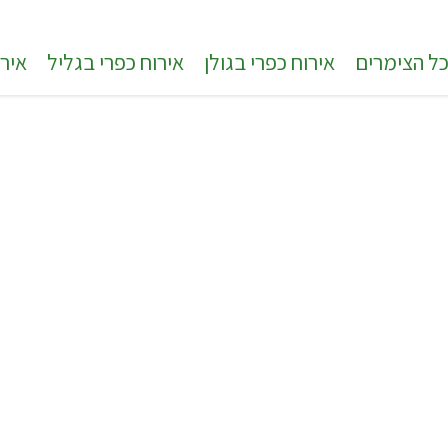
ל הצימרים
אירוח כפרי בגולן
אירוח כפרי בגליל
אירו