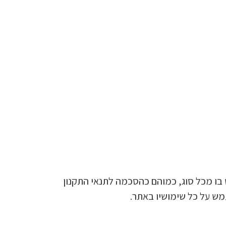
בו מכל סוג, כמוהם כהסכמה לתנאי התקנון
מש על כל שימושיו באתר.