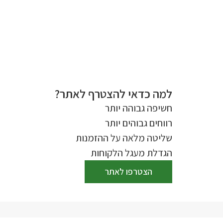
למה כדאי להצטרף לאתר?
חשיפה גבוהה יותר
רווחים גבוהים יותר
שליטה מלאה על ההזמנות
הגדלת מעגל הלקוחות
הצטרפו לאתר