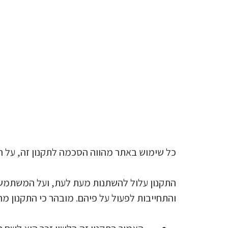
כל שימוש באתר מהווה הסכמה לתקנון זה, על הת
התקנון עלול להשתנות מעת לעת, ועל המשתמש ל
והתחייבות לפעול על פיהם. מובהר כי התקנון מ