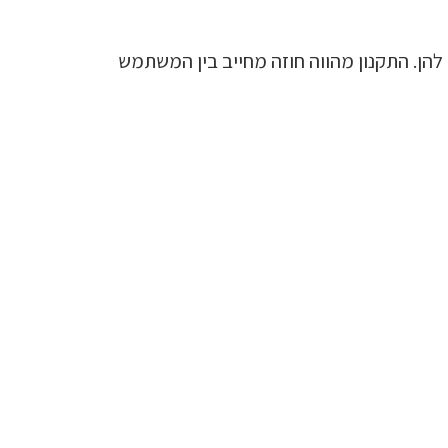
להן. התקנון מהווה חוזה מחייב בין המשתמש