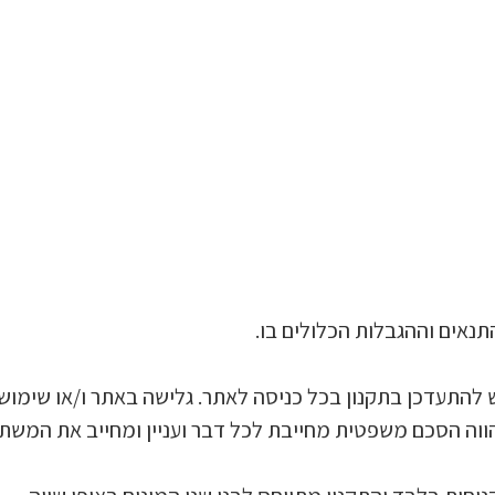
נאים וההגבלות הכלולים בו.
התעדכן בתקנון בכל כניסה לאתר. גלישה באתר ו/או שימוש 
הווה הסכם משפטית מחייבת לכל דבר ועניין ומחייב את המשת