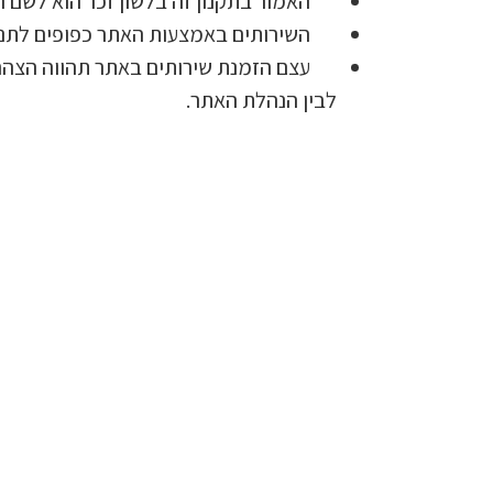
האמור בתקנון זה בלשון זכר הוא לשם הנ
השירותים באמצעות האתר כפופים לתנא
עצם הזמנת שירותים באתר תהווה הצהרה 
לבין הנהלת האתר.