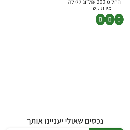
החל מ 200 ₪
לזוג ללילה
יצירת קשר
נכסים שאולי יעניינו אותך