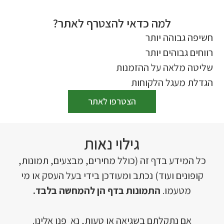
למה כדאי להצטרף לאתר?
חשיפה גבוהה יותר
רווחים גבוהים יותר
שליטה מלאה על ההזמנות
הגדלת מעגל הלקוחות
הצטרפו לאתר
גילוי נאות
כל המידע בדף זה (כולל מחירים, מבצעים, תמונות,
קופונים ועוד) נכתב ומעודכן בידי בעל העסק או מי
מטעמו.
התמונות בדף הן להמחשה בלבד.
אם נתקלתם בשגיאה או טעות, נא פנו אלינו.