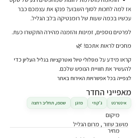
אז למה לחכות לסוף השבוע? פנקו את עצמכם כבר
עכשיו בכמה שעות של רומנטיקה בלב הגליל.
לפרטים נוספים, זמינות והזמנה מהירה התקשרו כעת.
מחכים לראות אתכם! 🌿
קראו מידע על
כדי
מסלולי טיול ואטרקציות בגליל העליון
להעשיר את חוויית הנופש שלכם.
לצפייה בכל אפשרויות האירוח באתר
מאפייני החדר
אינטרנט
ג'קוזי
מזגן
שמפו, תחליב רחצה
מיקום
מושב שזור , מרום הגליל
מחיר