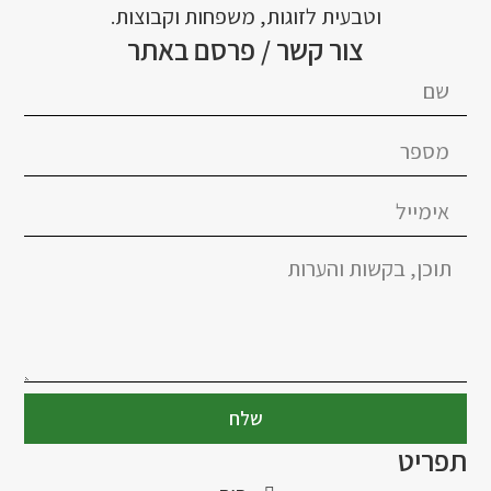
וטבעית לזוגות, משפחות וקבוצות.
צור קשר / פרסם באתר
שלח
תפריט