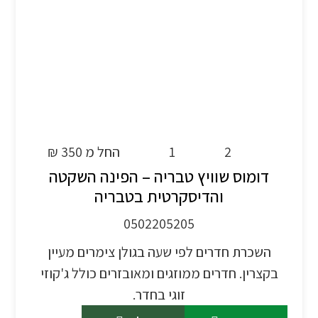
2
1
החל מ 350 ₪
דומוס שוויץ טבריה – הפינה השקטה
והדיסקרטית בטבריה
0502205205
השכרת חדרים לפי שעה בגולן צימרים מעיין
בקצרין. חדרים ממוזגים ומאובזרים כולל ג'קוזי
זוגי בחדר.