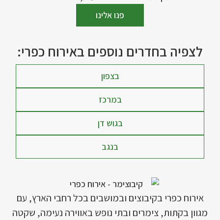
פנו אלינו
לצפיה בחדרים נוספים באירוח כפרי:
בצפון
במרכז
בגוש דן
בנגב
אירוח כפרי בקיבוצים ובמושבים בכל רחבי הארץ, עם
מגוון בקתות, צימרים ובתי נופש באווירה נעימה, שקטה