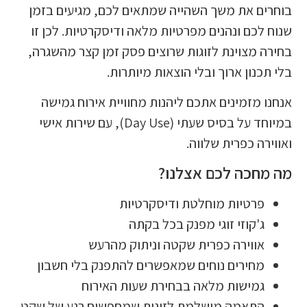
בוחרים את משך השהייה שמתאים לכם, מגיעים בזמן
שנוח לכם ונהנים מפרטיות מלאה ודיסקרטיות. לכן זו
בחירה מצוינת לזוגות שרוצים פסק זמן קצר מהשגרה,
בלי תכנון ארוך ובלי הוצאות מיותרות.
אנחנו מזמינים אתכם ליהנות מחוויית אירוח גמישה
במיוחד על בסיס שעתי (Day Use), עם שירות אישי
ואווירה כפרית שלווה.
מה מחכה לכם אצלנו?
פרטיות מוחלטת ודיסקרטיות
ג'קוזי זוגי מפנק בכל בקתה
אווירה כפרית שקטה וניתוק מהרעש
מחירים נוחים שמאפשרים להתפנק בלי חשבון
גמישות מלאה בבחירת שעות האירוח
התאמה מושלמת לזוגות שמחפשים רגע של שקט