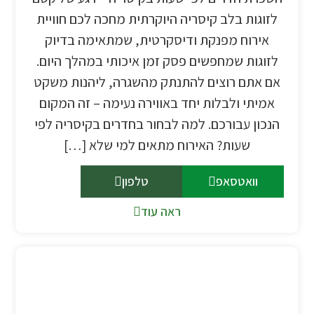
לזוגות בלב קיסריה היוקרתית מחכה לכם חוויית
אירוח מפנקת ודיסקרטית, שמתאימה בדיוק
לזוגות שמחפשים פסק זמן איכותי במהלך היום.
אם אתם רוצים להתנתק מהשגרה, ליהנות משקט
אמיתי ולבלות יחד באווירה נעימה – זה המקום
הנכון עבורכם. למה לבחור בחדרים בקיסריה לפי
שעות? האירוח מתאים למי שלא […]
וואטסאפ
טלפון
ראה עוד