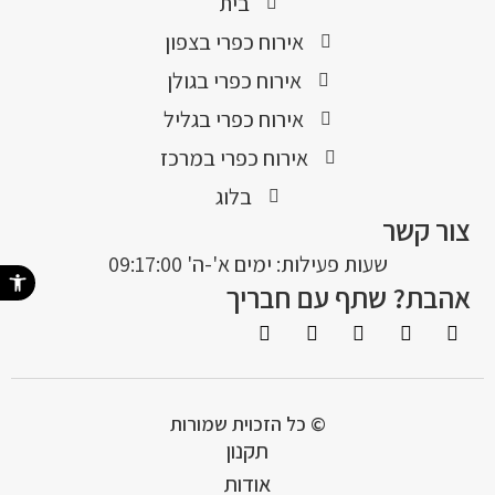
בית
אירוח כפרי בצפון
אירוח כפרי בגולן
אירוח כפרי בגליל
אירוח כפרי במרכז
בלוג
צור קשר
שעות פעילות: ימים א'-ה' 09:17:00
פתח סרגל נ
אהבת? שתף עם חבריך
© כל הזכוית שמורות
תקנון
אודות