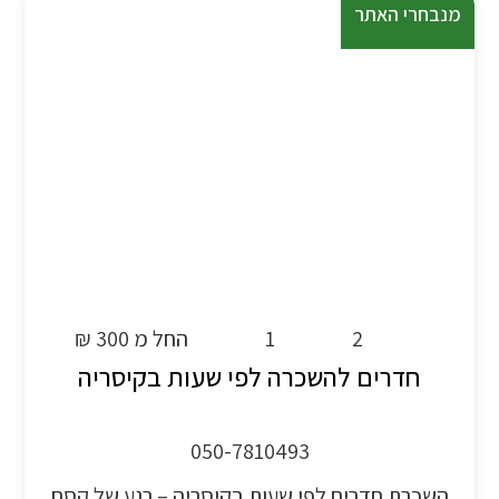
מנבחרי האתר
2
1
החל מ 300 ₪
חדרים להשכרה לפי שעות בקיסריה
050-7810493
השכרת חדרים לפי שעות בקיסריה – רגע של קסם