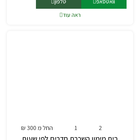
וואטסאפ
טלפון
ראה עוד
2
1
החל מ 300 ₪
בית מימון השכרת חדרים לפי שעות