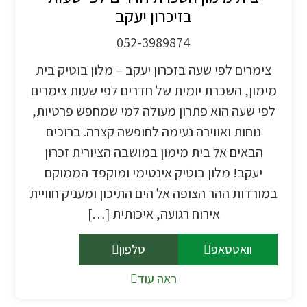
בזיכרון יעקב
052-3989874
צימרים לפי שעה בזכרון יעקב – מלון בוטיק בית
מימון, השכרת יומית של חדרים לפי שעות צימרים
לפי שעה הוא פתרון מעולה למי שמחפש פרטיות,
נוחות ואווירה נעימה לחופשה קצרה. ברוכים
הבאים אל בית מימון במושבה הציורית זכרון
יעקב! מלון בוטיק אינטימי ומוקפד הממוקם
במורדות ההר הצופה אל הים התיכון ומעניק חוויית
אירוח רגועה, איכותית […]
וואטסאפ
טלפון
ראה עוד