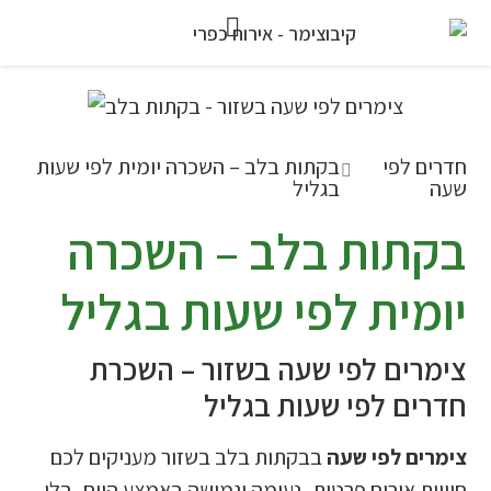
חדרים לפי
בקתות בלב – השכרה יומית לפי שעות
שעה
בגליל
בקתות בלב – השכרה
יומית לפי שעות בגליל
צימרים לפי שעה בשזור – השכרת
חדרים לפי שעות בגליל
צימרים לפי שעה
בבקתות בלב בשזור מעניקים לכם
חוויית אירוח פרטית, נעימה וגמישה באמצע היום, בלי